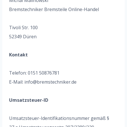
Michal Malinowski
Bremstechniker Bremsteile Online-Handel
Tivoli Str. 100
52349 Düren
Kontakt
Telefon: 0151 50876781
E-Mail: info@bremstechniker.de
Umsatzsteuer-ID
Umsatzsteuer-Identifikationsnummer gemäß §