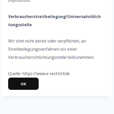
Impressum.
Verbraucherstreitbeilegung/Universalschlich
tungsstelle
Wir sind nicht bereit oder verpflichtet, an
Streitbeilegungsverfahren vor einer
Verbraucherschlichtungsstelle teilzunehmen.
Quelle: https://www.e-recht24.de
OK