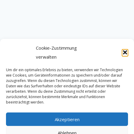
Cookie-Zustimmung
verwalten
Um dir ein optimales Erlebnis zu bieten, verwenden wir Technologien
wie Cookies, um Geräteinformationen zu speichern und/oder darauf
zuzugreifen. Wenn du diesen Technologien zustimmst, können wir
Daten wie das Surfverhalten oder eindeutige IDs auf dieser Website
verarbeiten. Wenn du deine Zustimmung nicht erteilst oder
zurückziehst, können bestimmte Merkmale und Funktionen
beeinträchtigt werden.
Akzeptieren
Ablehnen